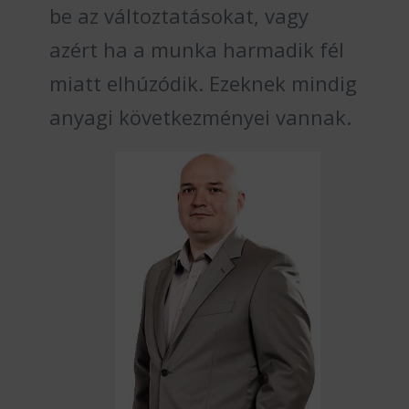
be az változtatásokat, vagy
azért ha a munka harmadik fél
miatt elhúzódik. Ezeknek mindig
anyagi következményei vannak.