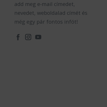
add meg e-mail címedet,
nevedet, weboldalad címét és
még egy pár fontos infót!