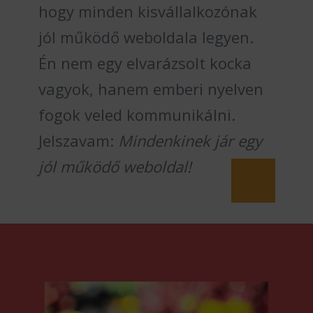
hogy minden kisvállalkozónak
jól működő weboldala legyen.
Én nem egy elvarázsolt kocka
vagyok, hanem emberi nyelven
fogok veled kommunikálni.
Jelszavam:
Mindenkinek jár egy
jól működő weboldal!