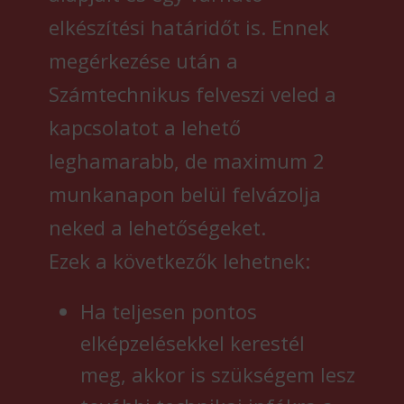
elkészítési határidőt is. Ennek
megérkezése után a
Számtechnikus felveszi veled a
kapcsolatot a lehető
leghamarabb, de maximum 2
munkanapon belül felvázolja
neked a lehetőségeket.
Ezek a következők lehetnek:
Ha teljesen pontos
elképzelésekkel kerestél
meg, akkor is szükségem lesz