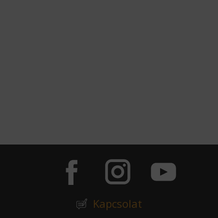
Kapcsolat