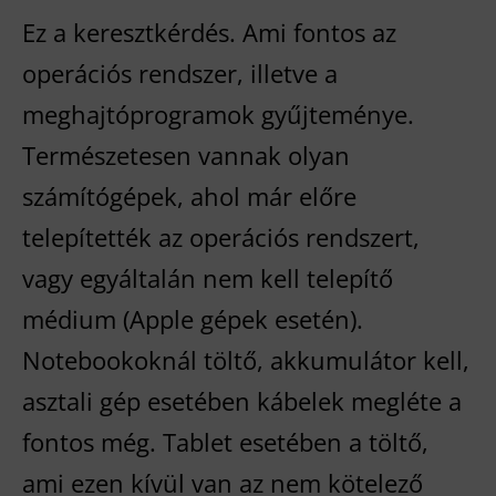
Ez a keresztkérdés. Ami fontos az
operációs rendszer, illetve a
meghajtóprogramok gyűjteménye.
Természetesen vannak olyan
számítógépek, ahol már előre
telepítették az operációs rendszert,
vagy egyáltalán nem kell telepítő
médium (Apple gépek esetén).
Notebookoknál töltő, akkumulátor kell,
asztali gép esetében kábelek megléte a
fontos még. Tablet esetében a töltő,
ami ezen kívül van az nem kötelező