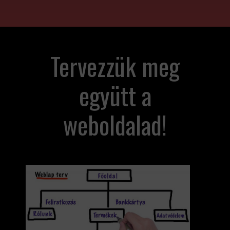
Tervezzük meg
együtt a
weboldalad!