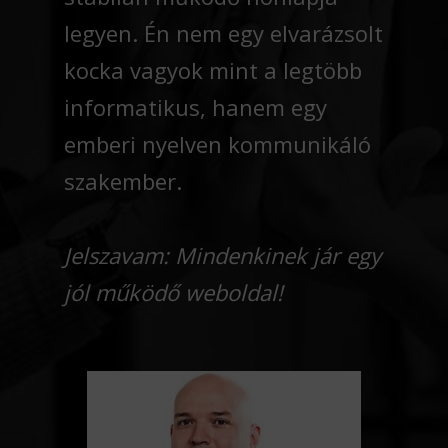
legyen. Én nem egy elvarázsolt
kocka vagyok mint a legtöbb
informatikus, hanem egy
emberi nyelven kommunikáló
szakember.
Jelszavam: Mindenkinek jár egy
jól működő weboldal!