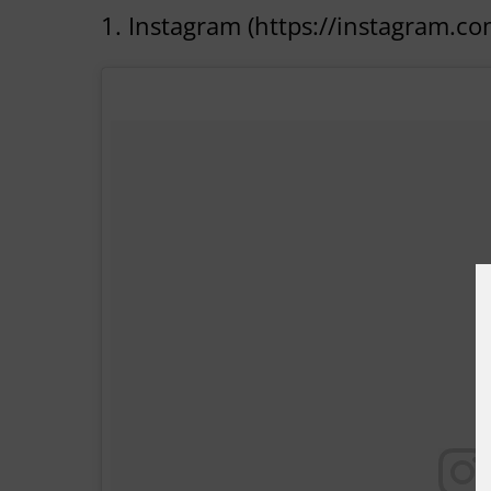
1. Instagram (https://instagram.co