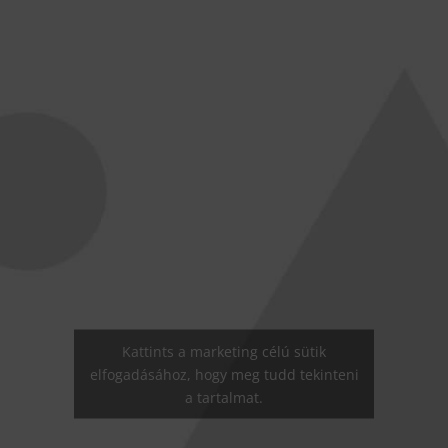
Kattints a marketing célú sütik
elfogadásához, hogy meg tudd tekinteni
a tartalmat.