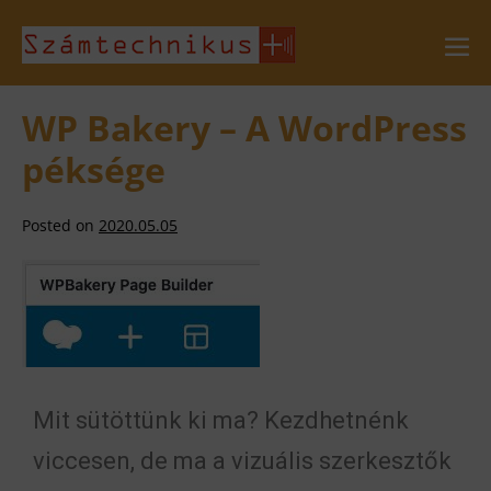
WP Bakery – A WordPress
péksége
Posted on
2020.05.05
Mit sütöttünk ki ma? Kezdhetnénk
viccesen, de ma a vizuális szerkesztők